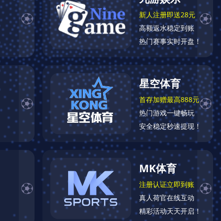
犯规是关键策略
极高进攻威胁的对手
实现这一目标的重要策
点、提升个人技术、团
整体防守效率，为球队