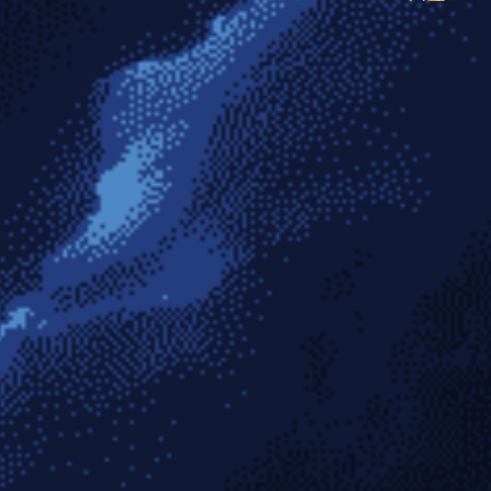
传递可以大幅度提高反
力，从而增加成功防守
手的时候，很容易因紧
会如何控制情绪，并保
良好的心理状态，有助
培养将使得兰德尔无论