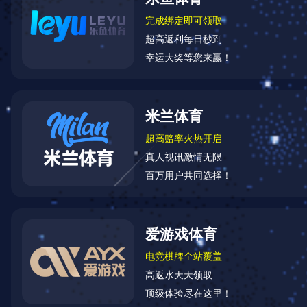
如何帮助兰德
在现代篮球比赛中，
时，如何有效地帮助
略。本文将从四个方
队协作以及心理素质