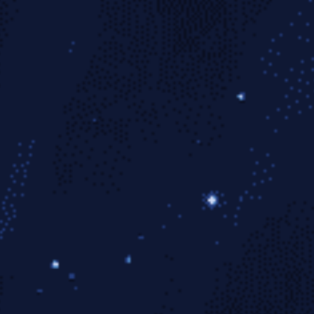
关键时刻能做出快速反应。
性也是提升个人技术的重要组成部分。适度增加力量训练不仅能
占据优势。同时，通过瑜伽或其他伸展运动增强腿部柔韧性，有
防守都是不可或缺的要素。
规则也是提升个人技术的一种方法。例如，在不造成犯规前提下
以有效降低被罚球机会。因此，全面提升个人技能将为兰德尔面
队协作
，因此强化与队友之间的协作同样关键。在面对像文班这样的攻
果。兰德尔需要与后卫及其他内线球员建立默契配合，在必要时
制定专门针对文班的防守策略，例如安排其他队友随时做好支援
班时，应及时呼叫队友前来帮忙，这样不仅能够形成合围之势，