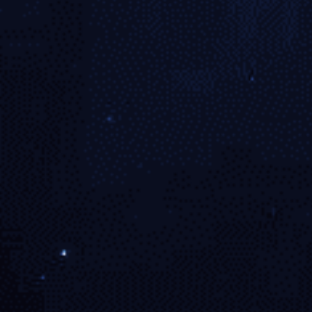
5.
王治郅分析马刺后卫需求称尼克斯达拉斯后
2026-07-25
6.
尤文图斯正式签约图卢兹18岁后卫路易斯雷
2026-07-13
7.
三球谈球队年轻化与团结精神期待未来表现
2026-05-29
8.
弗里克对戈登在对巴萨的精彩表现赞赏有加
2026-06-16