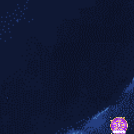
提高抵御冲击力，还能
助于提高移动速度和转
合理运用身体接触来干
对文班提供更多保障。
击者时，仅靠个人能力
进行包夹防守，以限制
准备。当兰德尔发现自
还能有效分散对方注意