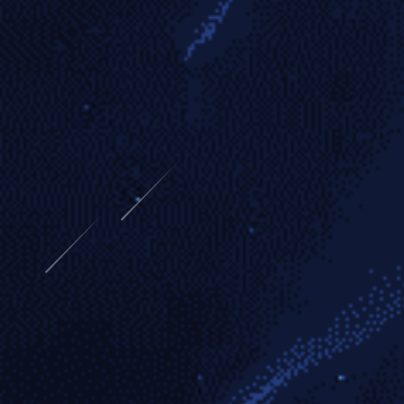
防守练习，以确保在
加强身体力量和灵活
使其在拼抢篮板方面
身灵活性，这些对于
另外，学习如何利用
扰投篮角度，这样可
3、强化团
篮球是一项团队运动
往往难以取得理想效
文班的单打空间。
在战术布置上，可以
己无法独自遏制住文