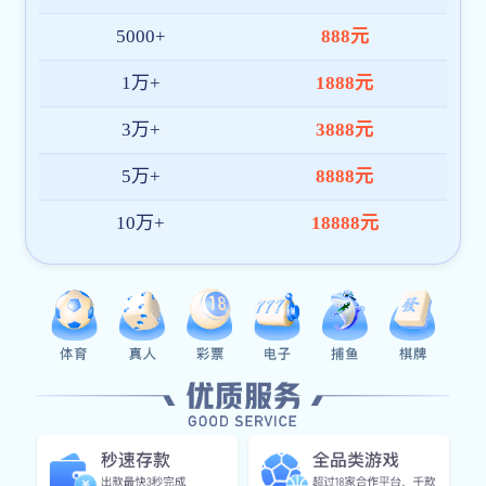
会充满期待。本文将从多个角度分析弗里克对戈登表
现的赞赏及其意图，引导读者深入理解这位年轻球员
在当今足球舞台上的重要性。
1、弗里克眼中的戈登
弗里克作为德甲豪门拜仁慕尼黑的主教练，一直以来
都以敏锐的眼光和独特的战术理念著称。他对于球员
能力和潜力的判断相当精准。在对巴萨的一场激烈较
量中，戈登凭借其灵活迅速的突破和精准有效的传球
给人留下深刻印象，这也引起了弗里克的高度重视。
在赛后的新闻发布会上，弗里克毫不掩饰自己对戈登
表现出的赞美之情。他指出，在与巴萨这样的顶级球
队交锋时，戈登所展现出来的不仅是个人技术，更是
团队配合意识与战术执行力。这些品质使得他在关键