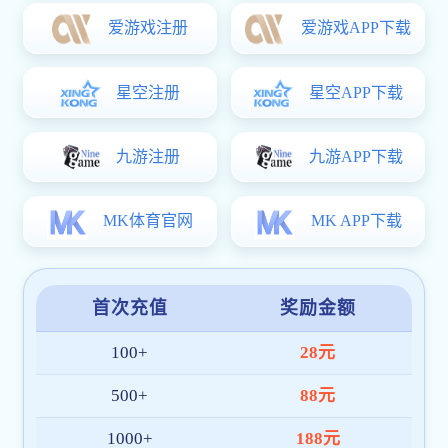
弗里克对戈登在对巴萨的精彩
表现赞赏有加并明确表示希望
引进他
2026-06-16 13:14
29 次阅读
首页
/
体育看点
近年来，足球界的转会动态一直备受关注，其中一些
球员的表现更是引发了众多豪门球队的兴趣。近年
来，在对巴萨的比赛中，戈登展现出了极为出色的竞
技状态，令不少人刮目相看。弗里克作为一名优秀的
教练，对戈登在比赛中的精彩表现赞赏有加，并明确
表示希望将其引进。这一消息无疑为戈登的职业生涯
增添了新的亮点，也让广大球迷对未来可能发生的转