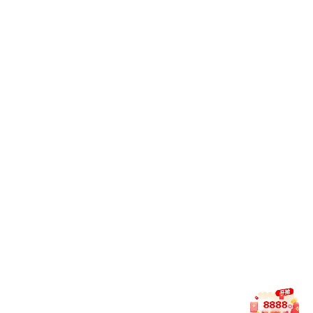
当每位成员相信其他人会履行自己的职责时，他们就
能专注于各自的位置和任务，从而提高整个团队运行
效率。如果某个环节出现问题，相信其他人会及时补
救，可以减少内心的不安和焦虑感。
此外，在困难时期，相互信任也是推动团队前进的重
要动力。当面对强敌或者遭遇失利，如果大家都相信
彼此，共同面对挑战，就能形成无形的力量，将困难
转化为成长机会，实现自我突破。
4、展望未来的发展方向
展望未来，三球期待着这支由年轻人与经验丰富者组
成的新生代球队能够继续发挥其潜力，实现更大的成
就。随着年轻球员逐渐成熟，其技术和心理素质都会
得到显著提升，这将为球队带来持续的发展动力。