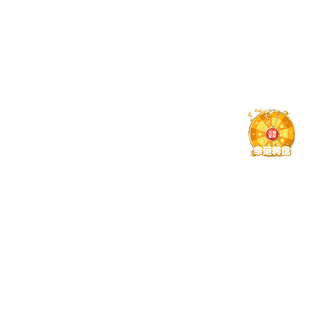
不是批评。这种相互扶持不仅可以增强队伍士气，也
能帮助个人在心理上克服压力，提高竞技状态。
此外，通过组织一些集体活动，如户外拓展或团建晚
会，可以进一步促进队员间的了解与信任。这些活动
让大家在场外也能互动，加深彼此之间的感情，从而
在赛场上形成更加默契配合。
3、相互信任的重要性
相互信任是任何成功团队不可或缺的一部分。三球认
为，在一个充满信任的环境下，队员们更敢于表达自
己的想法，不论是在战术执行还是个人发展方面。这
种开放式沟通可以避免误解，提高决策效率。
同时，相互信任还能增强队伍执行战术时的一致性。